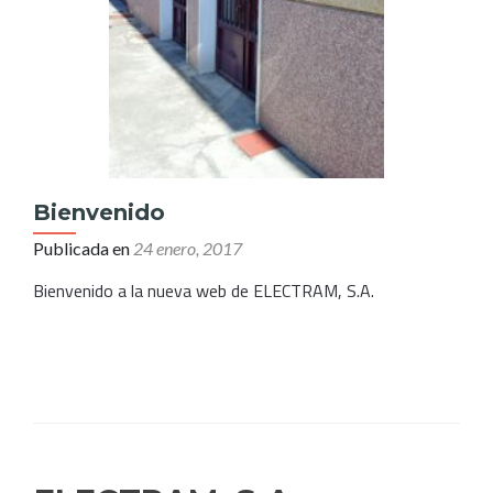
Bienvenido
Publicada en
24 enero, 2017
Bienvenido a la nueva web de ELECTRAM, S.A.