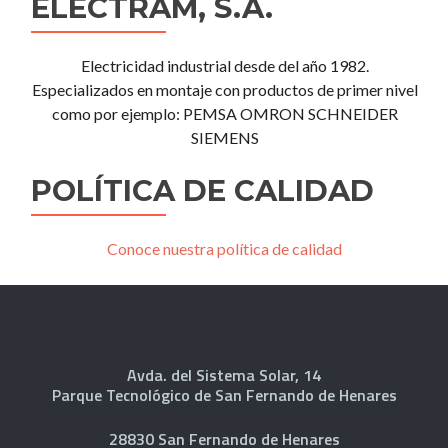
ELECTRAM, S.A.
Electricidad industrial desde del año 1982.
Especializados en montaje con productos de primer nivel
como por ejemplo: PEMSA OMRON SCHNEIDER
SIEMENS
POLÍTICA DE CALIDAD
Conoce nuestra política de calidad
Avda. del Sistema Solar, 14
Parque Tecnológico de San Fernando de Henares
28830 San Fernando de Henares