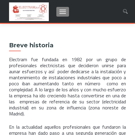
CAMBIAR NAVEGACIÓN
Buscar:
Breve historia
Electram fue fundada en 1982 por un grupo de
profesionales electricistas que decidieron unirse para
aunar esfuerzos y así poder dedicarse a la instalación y
mantenimiento de instalaciones industriales que poco a
poco iban aumentando tanto en número como en
complejidad. A lo largo de los años y con mucho esfuerzo
la empresa ha ido creciendo hasta convertirse en una de
las empresas de referencia de su sector (electricidad
industrial) en su zona de influencia (zona noreste de
Madrid).
En la actualidad aquellos profesionales que fundaron la
empresa han dado paso a una segunda generación que