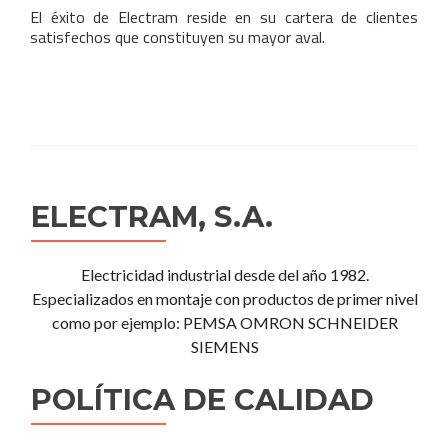
El éxito de Electram reside en su cartera de clientes
satisfechos que constituyen su mayor aval.
ELECTRAM, S.A.
Electricidad industrial desde del año 1982.
Especializados en montaje con productos de primer nivel
como por ejemplo: PEMSA OMRON SCHNEIDER
SIEMENS
POLÍTICA DE CALIDAD