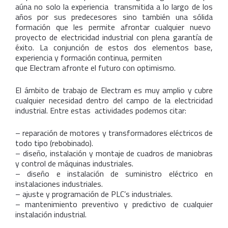
aúna no solo la experiencia transmitida a lo largo de los
años por sus predecesores sino también una sólida
formación que les permite afrontar cualquier nuevo
proyecto de electricidad industrial con plena garantía de
éxito. La conjunción de estos dos elementos base,
experiencia y formación continua, permiten
que Electram afronte el futuro con optimismo.
El ámbito de trabajo de Electram es muy amplio y cubre
cualquier necesidad dentro del campo de la electricidad
industrial. Entre estas actividades podemos citar:
– reparación de motores y transformadores eléctricos de
todo tipo (rebobinado).
– diseño, instalación y montaje de cuadros de maniobras
y control de máquinas industriales.
– diseño e instalación de suministro eléctrico en
instalaciones industriales.
– ajuste y programación de PLC’s industriales.
– mantenimiento preventivo y predictivo de cualquier
instalación industrial.